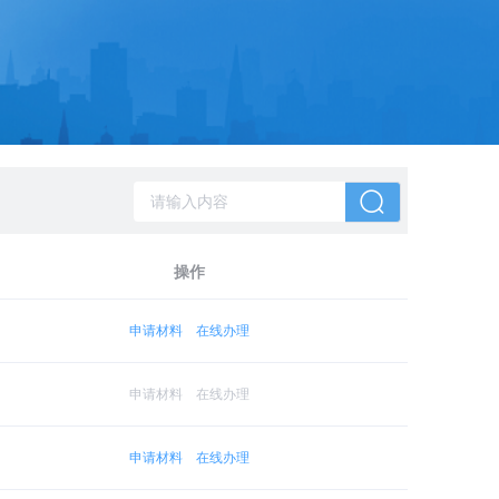
操作
申请材料
在线办理
申请材料
在线办理
申请材料
在线办理