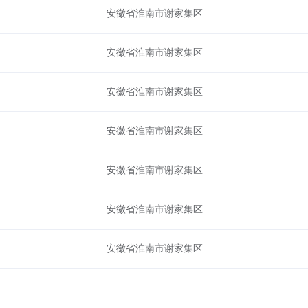
安徽省淮南市谢家集区
安徽省淮南市谢家集区
安徽省淮南市谢家集区
安徽省淮南市谢家集区
安徽省淮南市谢家集区
安徽省淮南市谢家集区
安徽省淮南市谢家集区