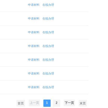
申请材料
在线办理
申请材料
在线办理
申请材料
在线办理
申请材料
在线办理
申请材料
在线办理
申请材料
在线办理
申请材料
在线办理
上一页
1
2
下一页
首页
末页