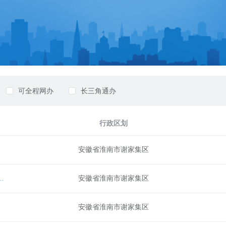
可全程网办
长三角通办
行政区划
安徽省淮南市谢家集区
单位和其他生产经营者进行现场检查
安徽省淮南市谢家集区
安徽省淮南市谢家集区